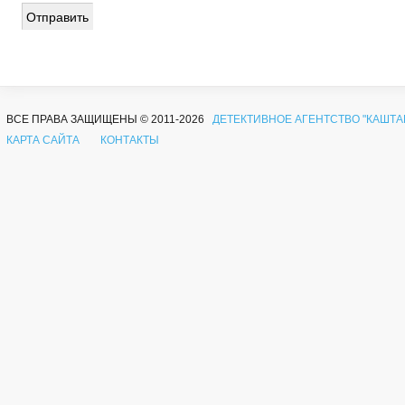
ВСЕ ПРАВА ЗАЩИЩЕНЫ © 2011-2026
ДЕТЕКТИВНОЕ АГЕНТСТВО "КАШТА
КАРТА САЙТА
КОНТАКТЫ