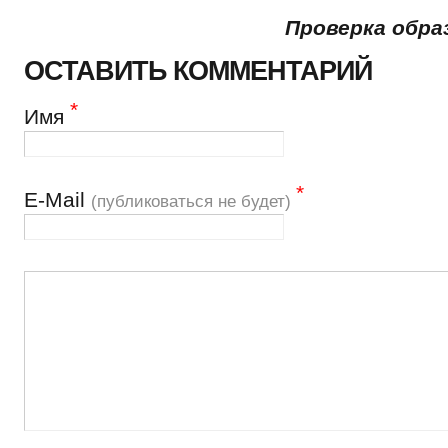
Проверка обра
ОСТАВИТЬ КОММЕНТАРИЙ
*
Имя
*
Е-Mail
(публиковаться не будет)