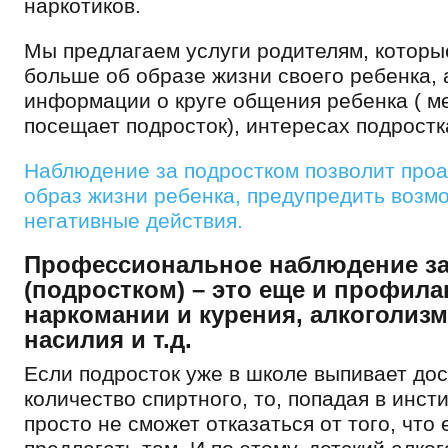
наркотиков.
Мы предлагаем услуги родителям, котор
больше об образе жизни своего ребенка,
информации о круге общения ребенка ( м
посещает подросток), интересах подростк
Наблюдение за подростком позволит про
образ жизни ребенка, предупредить возм
негативные действия.
Профессиональное наблюдение за
(подростком) – это еще и профила
наркомании и курения, алкоголизм
насилия и т.д.
Если подросток уже в школе выпивает до
количество спиртного, то, попадая в инсти
просто не сможет отказаться от того, что 