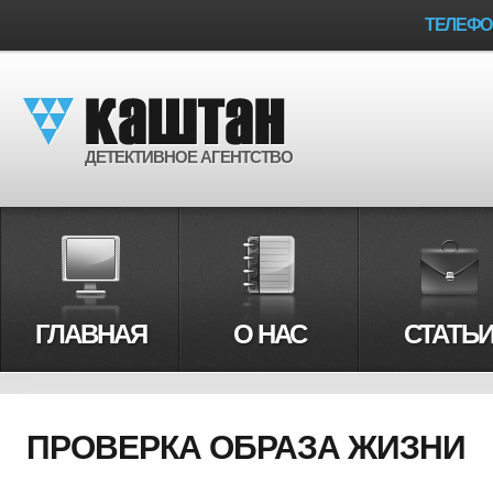
ТЕЛЕФ
ДЕТЕКТИВНОЕ АГЕНТСТВО
ГЛАВНАЯ
О НАС
СТАТЬ
ПРОВЕРКА ОБРАЗА ЖИЗНИ