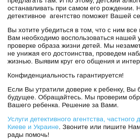
предлагать там. И по этому, детский алко
останавливать при самом его рождении. 
детективное агентство поможет Вашей се
Вы хотите убедиться в том, что с ним все 
Вам необходимо воспользоваться нашей у
проверке образа жизни детей. Мы незамет
не унижая его достоинства, проведем наб
жизнью. Выявим круг его общения и интер
Конфиденциальность гарантируется!
Если Вы утратили доверие к ребенку, Вы 
будущее. Обращайтесь. Мы проверим обр
Вашего ребенка. Решение за Вами.
Услуги детективного агентства, частного 
Киеве и Украине
. Звоните или пишите Нам
рады помочь!