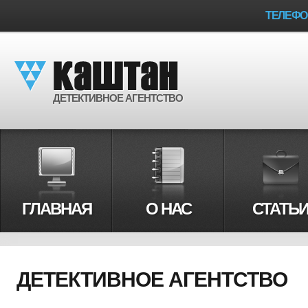
ТЕЛЕФ
ДЕТЕКТИВНОЕ АГЕНТСТВО
ГЛАВНАЯ
О НАС
СТАТЬ
ДЕТЕКТИВНОЕ АГЕНТСТВО