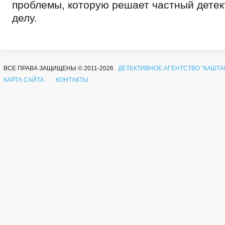
проблемы, которую решает частный детек
делу.
ВСЕ ПРАВА ЗАЩИЩЕНЫ © 2011-2026
ДЕТЕКТИВНОЕ АГЕНТСТВО "КАШТА
КАРТА САЙТА
КОНТАКТЫ