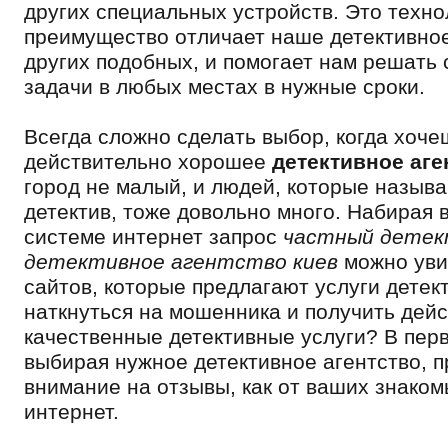
других специальных устройств. Это техно
преимущество отличает наше детективное
других подобных, и помогает нам решать
задачи в любых местах в нужные сроки.
Всегда сложно сделать выбор, когда хоче
действительно хорошее
детективное аге
город не малый, и людей, которые назыв
детектив, тоже довольно много. Набирая 
системе интернет запрос
частный детек
детективное агентство киев
можно уви
сайтов, которые предлагают услуги детект
наткнуться на мошенника и получить дей
качественные детективные услуги? В пер
выбирая нужное детективное агентство, 
внимание на отзывы, как от ваших знакомы
интернет.