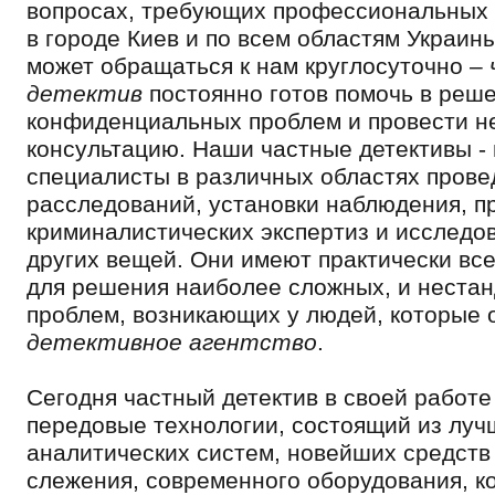
вопросах, требующих профессиональных
в городе Киев и по всем областям Украин
может обращаться к нам круглосуточно –
детектив
постоянно готов помочь в реш
конфиденциальных проблем и провести 
консультацию. Наши частные детективы -
специалисты в различных областях прове
расследований, установки наблюдения, п
криминалистических экспертиз и исследо
других вещей. Они имеют практически вс
для решения наиболее сложных, и неста
проблем, возникающих у людей, которые
детективное агентство
.
Сегодня частный детектив в своей работе
передовые технологии, состоящий из луч
аналитических систем, новейших средств
слежения, современного оборудования, к