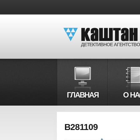
ДЕТЕКТИВНОЕ АГЕНТСТВО
ГЛАВНАЯ
О НА
B281109