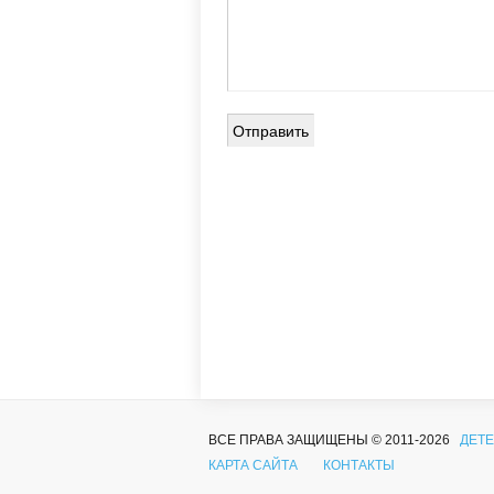
ВСЕ ПРАВА ЗАЩИЩЕНЫ © 2011-2026
ДЕТЕ
КАРТА САЙТА
КОНТАКТЫ