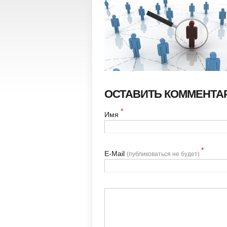
ОСТАВИТЬ КОММЕНТА
*
Имя
*
Е-Mail
(публиковаться не будет)