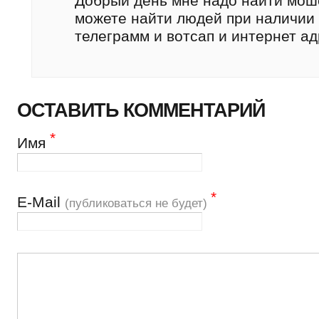
Добрый день мне надо найти мош
можете найти людей при наличии 
телеграмм и вотсап и интернет а
ОСТАВИТЬ КОММЕНТАРИЙ
*
Имя
*
Е-Mail
(публиковаться не будет)