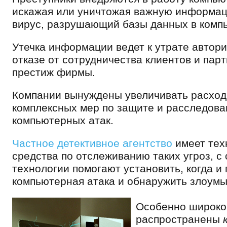
искажая или уничтожая важную информац
вирус, разрушающий базы данных в комп
Утечка информации ведет к утрате автори
отказе от сотрудничества клиентов и парт
престиж фирмы.
Компании вынуждены увеличивать расход
комплексных мер по защите и расследов
компьютерных атак.
Частное детективное агентство
имеет тех
средства по отслеживанию таких угроз, с
технологии помогают установить, когда и
компьютерная атака и обнаружить злоум
Особенно широко
распространены