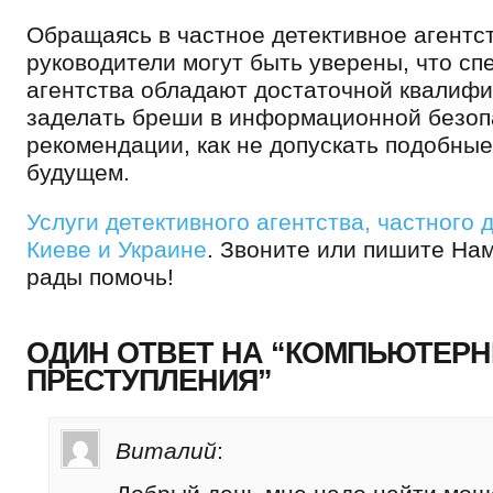
Обращаясь в частное детективное агентст
руководители могут быть уверены, что с
агентства обладают достаточной квалифи
заделать бреши в информационной безоп
рекомендации, как не допускать подобны
будущем.
Услуги детективного агентства, частного 
Киеве и Украине
. Звоните или пишите Нам
рады помочь!
ОДИН ОТВЕТ НА “КОМПЬЮТЕР
ПРЕСТУПЛЕНИЯ”
Виталий
: