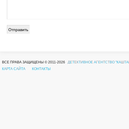
ВСЕ ПРАВА ЗАЩИЩЕНЫ © 2011-2026
ДЕТЕКТИВНОЕ АГЕНТСТВО "КАШТА
КАРТА САЙТА
КОНТАКТЫ