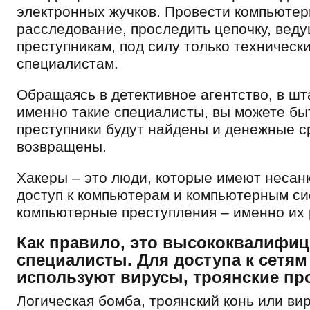
электронных жучков. Провести компьюте
расследование, проследить цепочку, вед
преступникам, под силу только техническ
специалистам.
Обращаясь в детективное агентство, в шт
именно такие специалисты, вы можете бы
преступники будут найдены и денежные с
возвращены.
Хакеры – это люди, которые имеют неса
доступ к компьютерам и компьютерным си
компьютерные преступления – именно их 
Как правило, это высококвалифи
специалисты. Для доступа к сетям
используют вирусы, троянские пр
Логическая бомба, троянский конь или ви