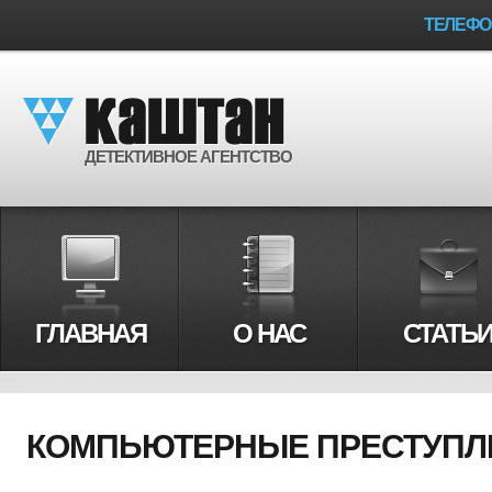
ТЕЛЕФ
ДЕТЕКТИВНОЕ АГЕНТСТВО
ГЛАВНАЯ
О НАС
СТАТЬ
КОМПЬЮТЕРНЫЕ ПРЕСТУПЛ