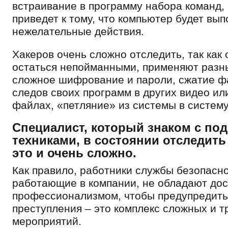
встраивание в программу набора команд,
приведет к тому, что компьютер будет вып
нежелательные действия.
Хакеров очень сложно отследить, так как 
остаться непойманными, применяют разн
сложное шифрование и пароли, сжатие ф
следов своих программ в других видео ил
файлах, «петляние» из системы в систему
Специалист, который знаком с п
техниками, в состоянии отследить 
это и очень сложно.
Как правило, работники службы безопасно
работающие в компании, не обладают до
профессионализмом, чтобы предупредит
преступления – это комплекс сложных и т
мероприятий.