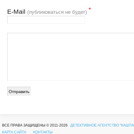
*
Е-Mail
(публиковаться не будет)
ВСЕ ПРАВА ЗАЩИЩЕНЫ © 2011-2026
ДЕТЕКТИВНОЕ АГЕНТСТВО "КАШТА
КАРТА САЙТА
КОНТАКТЫ