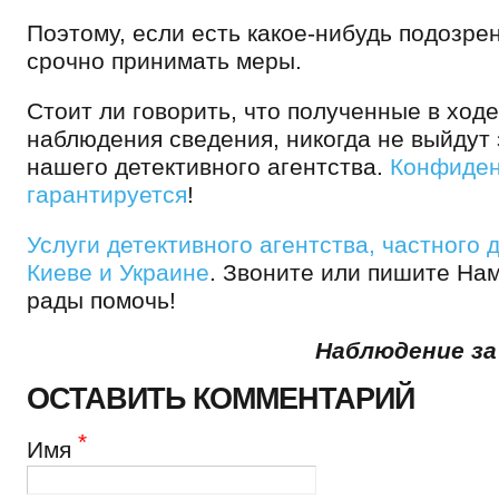
Поэтому, если есть какое-нибудь подозре
срочно принимать меры.
Стоит ли говорить, что полученные в ходе
наблюдения сведения, никогда не выйдут
нашего детективного агентства.
Конфиден
гарантируется
!
Услуги детективного агентства, частного 
Киеве и Украине
. Звоните или пишите Нам
рады помочь!
Наблюдение за
ОСТАВИТЬ КОММЕНТАРИЙ
*
Имя