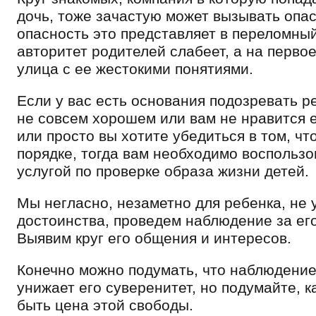
дочь, тоже зачастую может вызывать опа
опасность это представляет в переломный
авторитет родителей слабеет, а на перво
улица с ее жестокими понятиями.
Если у вас есть основания подозревать р
не совсем хорошем или вам не нравится е
или просто вы хотите убедиться в том, что
порядке, тогда вам необходимо воспольз
услугой по проверке образа жизни детей.
Мы негласно, незаметно для ребенка, не 
достоинства, проведем наблюдение за ег
Выявим круг его общения и интересов.
Конечно можно подумать, что наблюдение
унижает его суверенитет, но подумайте, к
быть цена этой свободы.