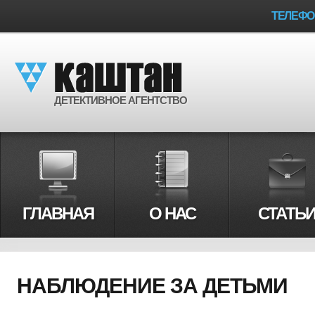
ТЕЛЕФ
ДЕТЕКТИВНОЕ АГЕНТСТВО
ГЛАВНАЯ
О НАС
СТАТЬ
НАБЛЮДЕНИЕ ЗА ДЕТЬМИ